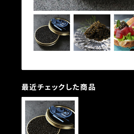
最近チェックした商品