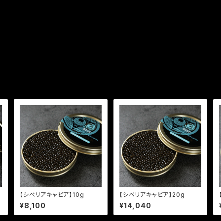
【シベリアキャビア】10g
【シベリアキャビア】20g
¥8,100
¥14,040