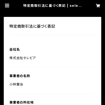
特定商取引法に基づく表記 | selevi
ar
特定商取引法に基づく表記
会社名
株式会社セレビア
事業者の名称
小林憲治
事業者の所在地