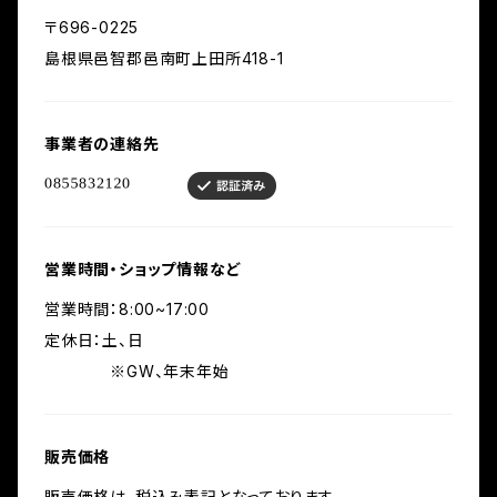
〒696-0225
島根県邑智郡邑南町上田所418-1
事業者の連絡先
営業時間・ショップ情報など
営業時間：8:00~17:00
定休日：土、日
※GW、年末年始
販売価格
販売価格は、税込み表記となっております。