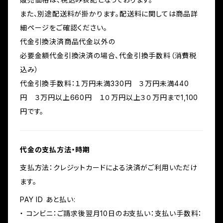
また、別途配送料が掛かります。配送料に関しては商品詳
細ページをご確認ください。
代金引換決済商品代金以外の
必要金額代金引換決済の場合、代金引換手数料（消費税
込み）
代金引換手数料：１万円未満330円 ３万円未満440
円 ３万円以上660円 １０万円以上３０万円まで1,100
円です。
代金の支払方法・時期
支払方法：クレジットカードによる決済がご利用いただけ
ます。
PAY ID あと払い:
・ コンビニ：ご請求後翌月10日のお支払い：支払い手数料：