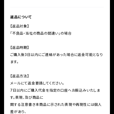
返品について
【返品対象】
「不良品・当社の商品の間違い」の場合
【返品時期】
ご購入後3日以内にご連絡があった場合に返金可能となり
ます。
【返品方法】
メールにて返金要請してください。
7日以内にご購入代金を指定の口座へお振込みいたしま
す。表現、及び商品に
関する注意書き本商品に示された表現や再現性には個人
差があり、