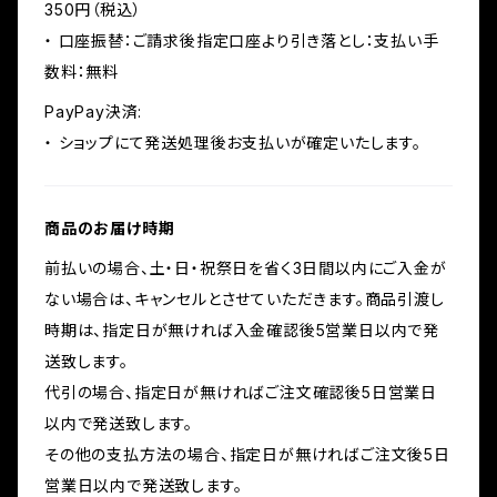
350円（税込）
・ 口座振替：ご請求後指定口座より引き落とし：支払い手
数料：無料
PayPay決済:
・ ショップにて発送処理後お支払いが確定いたします。
商品のお届け時期
前払いの場合、土・日・祝祭日を省く3日間以内にご入金が
ない場合は、キャンセルとさせていただきます。商品引渡し
時期は、指定日が無ければ入金確認後5営業日以内で発
送致します。
代引の場合、指定日が無ければご注文確認後5日営業日
以内で発送致します。
その他の支払方法の場合、指定日が無ければご注文後5日
営業日以内で発送致します。