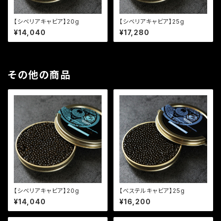
【シベリアキャビア】20g
【シベリアキャビア】25g
¥14,040
¥17,280
その他の商品
【シベリアキャビア】20g
【べステルキャビア】25g
¥14,040
¥16,200