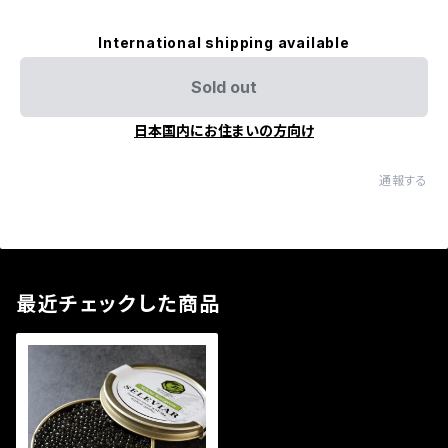
International shipping available
Sold out
日本国内にお住まいの方向け
通報する
最近チェックした商品