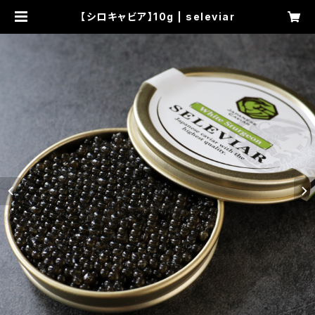
【シロキャビア】10g | seleviar